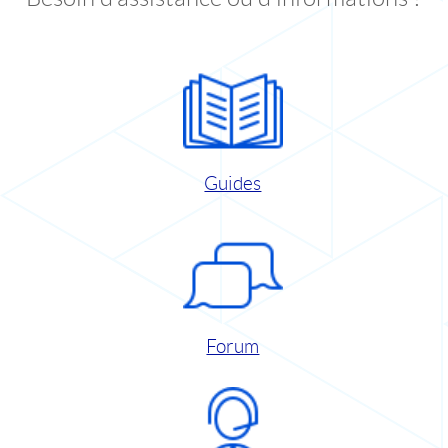
Guides
Forum